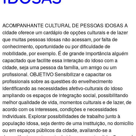
ACOMPANHANTE CULTURAL DE PESSOAS IDOSAS A
cidade oferece um cardápio de opções culturais e de lazer
que muitas pessoas idosas não acessam, por falta de
conhecimento, oportunidade ou por dificuldade de
mobilidade, por exemplo. É de grande importância alguém
capacitado que facilite essa interação do idoso com a
cidade, seja uma pessoa da família, um amigo ou um
profissional. OBJETIVO Sensibilizar e capacitar os
profissionais sobre as questões do envelhecimento
identificando as necessidades afetivo-culturais do idoso
ampliando os espaços de integração social, possibilitando
melhor qualidade de vida, momentos culturais e de lazer, de
acordo com os interesses, condições e necessidades
individuais. Explorar possibilidades de trabalho junto à
população idosa, seja dentro de uma instituição, no domicílio
ou em espaços públicos da cidade, avaliando-se a