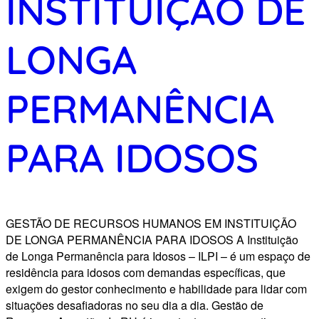
INSTITUIÇÃO DE
LONGA
PERMANÊNCIA
PARA IDOSOS
GESTÃO DE RECURSOS HUMANOS EM INSTITUIÇÃO
DE LONGA PERMANÊNCIA PARA IDOSOS A Instituição
de Longa Permanência para Idosos – ILPI – é um espaço de
residência para idosos com demandas específicas, que
exigem do gestor conhecimento e habilidade para lidar com
situações desafiadoras no seu dia a dia. Gestão de