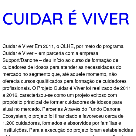
CUIDAR É VIVER
Cuidar é Viver Em 2011, o OLHE, por meio do programa
Cuidar é Viver – em parceria com a empresa
Support/Danone – deu início ao curso de formação de
cuidadores de idosos para atender as necessidades do
mercado no segmento que, até aquele momento, não
oferecia cursos qualificados para formação de cuidadores
profissionais. O Projeto Cuidar é Viver foi realizado de 2011
a 2016, caracterizou-se como um projeto exitoso com
propósito principal de formar cuidadores de idosos para
atual no mercado. Parcerias Através do Fundo Danone
Ecosystem, o projeto foi financiado e favoreceu cerca de
1.200 cuidadores, formados e absorvidos por famílias e
instituições. Para a execução do projeto foram estabelecidas