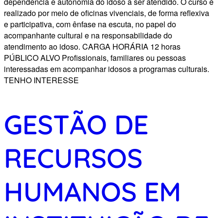
dependência e autonomia do idoso a ser atendido. O curso é
realizado por meio de oficinas vivenciais, de forma reflexiva
e participativa, com ênfase na escuta, no papel do
acompanhante cultural e na responsabilidade do
atendimento ao idoso. CARGA HORÁRIA 12 horas
PÚBLICO ALVO Profissionais, familiares ou pessoas
interessadas em acompanhar idosos a programas culturais.
TENHO INTERESSE
GESTÃO DE
RECURSOS
HUMANOS EM