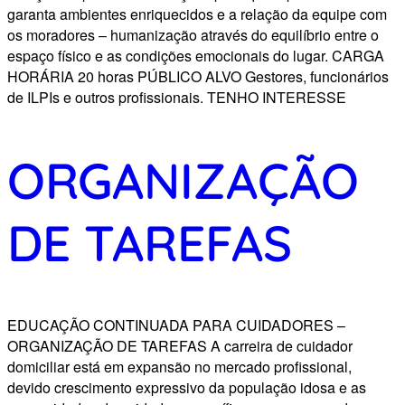
garanta ambientes enriquecidos e a relação da equipe com
os moradores – humanização através do equilíbrio entre o
espaço físico e as condições emocionais do lugar. CARGA
HORÁRIA 20 horas PÚBLICO ALVO Gestores, funcionários
de ILPIs e outros profissionais. TENHO INTERESSE
ORGANIZAÇÃO
DE TAREFAS
EDUCAÇÃO CONTINUADA PARA CUIDADORES –
ORGANIZAÇÃO DE TAREFAS A carreira de cuidador
domiciliar está em expansão no mercado profissional,
devido crescimento expressivo da população idosa e as