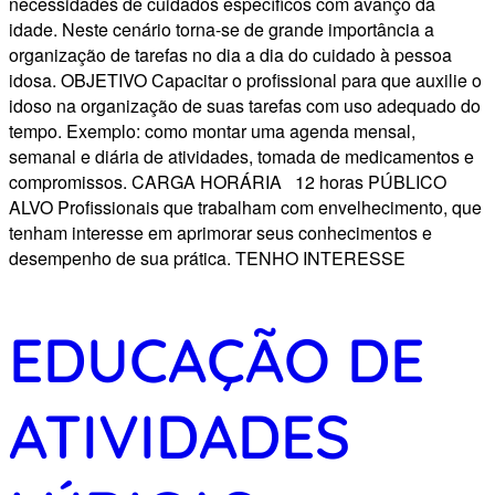
necessidades de cuidados específicos com avanço da
idade. Neste cenário torna-se de grande importância a
organização de tarefas no dia a dia do cuidado à pessoa
idosa. OBJETIVO Capacitar o profissional para que auxilie o
idoso na organização de suas tarefas com uso adequado do
tempo. Exemplo: como montar uma agenda mensal,
semanal e diária de atividades, tomada de medicamentos e
compromissos. CARGA HORÁRIA 12 horas PÚBLICO
ALVO Profissionais que trabalham com envelhecimento, que
tenham interesse em aprimorar seus conhecimentos e
desempenho de sua prática. TENHO INTERESSE
EDUCAÇÃO DE
ATIVIDADES