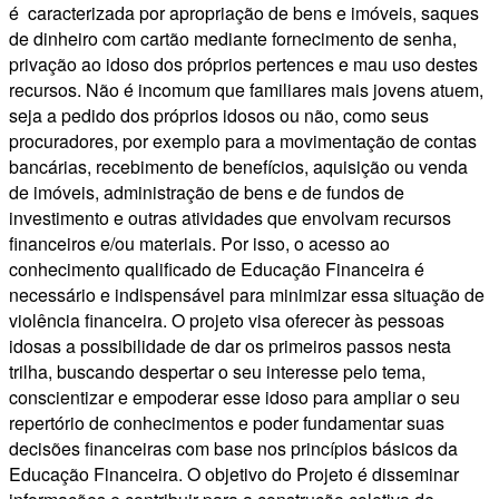
é caracterizada por apropriação de bens e imóveis, saques
de dinheiro com cartão mediante fornecimento de senha,
privação ao idoso dos próprios pertences e mau uso destes
recursos. Não é incomum que familiares mais jovens atuem,
seja a pedido dos próprios idosos ou não, como seus
procuradores, por exemplo para a movimentação de contas
bancárias, recebimento de benefícios, aquisição ou venda
de imóveis, administração de bens e de fundos de
investimento e outras atividades que envolvam recursos
financeiros e/ou materiais. Por isso, o acesso ao
conhecimento qualificado de Educação Financeira é
necessário e indispensável para minimizar essa situação de
violência financeira. O projeto visa oferecer às pessoas
idosas a possibilidade de dar os primeiros passos nesta
trilha, buscando despertar o seu interesse pelo tema,
conscientizar e empoderar esse idoso para ampliar o seu
repertório de conhecimentos e poder fundamentar suas
decisões financeiras com base nos princípios básicos da
Educação Financeira. O objetivo do Projeto é disseminar