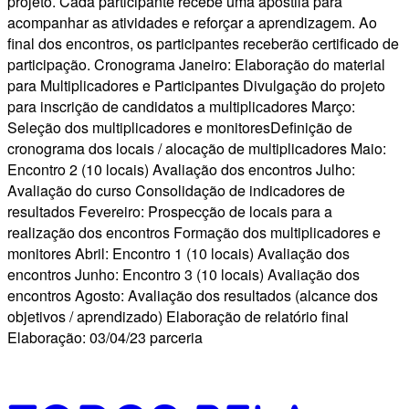
projeto. Cada participante recebe uma apostila para
acompanhar as atividades e reforçar a aprendizagem. Ao
final dos encontros, os participantes receberão certificado de
participação. Cronograma Janeiro: Elaboração do material
para Multiplicadores e Participantes Divulgação do projeto
para inscrição de candidatos a multiplicadores Março:
Seleção dos multiplicadores e monitoresDefinição de
cronograma dos locais / alocação de multiplicadores Maio:
Encontro 2 (10 locais) Avaliação dos encontros Julho:
Avaliação do curso Consolidação de indicadores de
resultados Fevereiro: Prospecção de locais para a
realização dos encontros Formação dos multiplicadores e
monitores Abril: Encontro 1 (10 locais) Avaliação dos
encontros Junho: Encontro 3 (10 locais) Avaliação dos
encontros Agosto: Avaliação dos resultados (alcance dos
objetivos / aprendizado) Elaboração de relatório final
Elaboração: 03/04/23 parceria