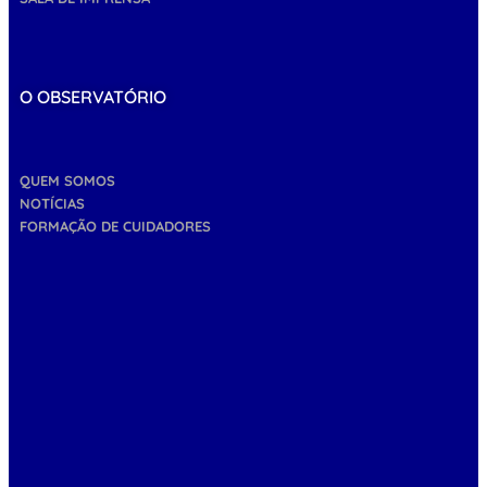
O OBSERVATÓRIO
QUEM SOMOS
NOTÍCIAS
FORMAÇÃO DE CUIDADORES