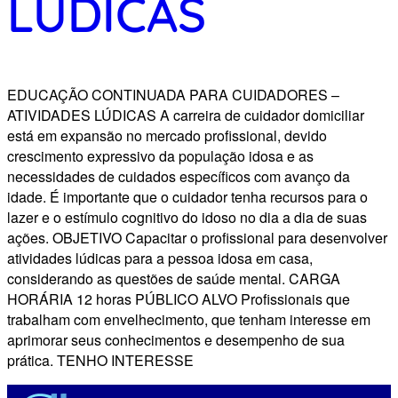
LÚDICAS
EDUCAÇÃO CONTINUADA PARA CUIDADORES –
ATIVIDADES LÚDICAS A carreira de cuidador domiciliar
está em expansão no mercado profissional, devido
crescimento expressivo da população idosa e as
necessidades de cuidados específicos com avanço da
idade. É importante que o cuidador tenha recursos para o
lazer e o estímulo cognitivo do idoso no dia a dia de suas
ações. OBJETIVO Capacitar o profissional para desenvolver
atividades lúdicas para a pessoa idosa em casa,
considerando as questões de saúde mental. CARGA
HORÁRIA 12 horas PÚBLICO ALVO Profissionais que
trabalham com envelhecimento, que tenham interesse em
aprimorar seus conhecimentos e desempenho de sua
prática. TENHO INTERESSE