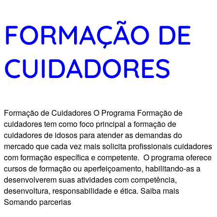
FORMAÇÃO DE
CUIDADORES
Formação de Cuidadores O Programa Formação de
cuidadores tem como foco principal a formação de
cuidadores de idosos para atender as demandas do
mercado que cada vez mais solicita profissionais cuidadores
com formação específica e competente. O programa oferece
cursos de formação ou aperfeiçoamento, habilitando-as a
desenvolverem suas atividades com competência,
desenvoltura, responsabilidade e ética. Saiba mais
Somando parcerias