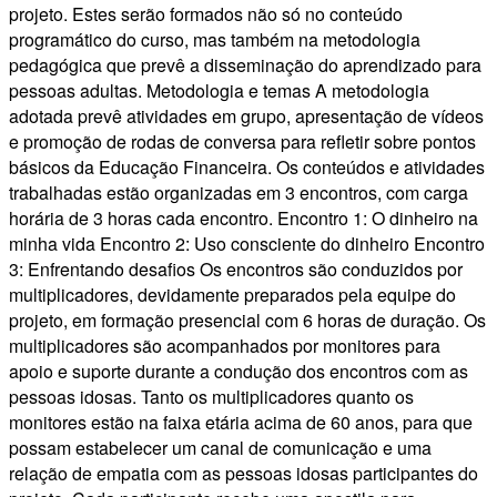
projeto. Estes serão formados não só no conteúdo
programático do curso, mas também na metodologia
pedagógica que prevê a disseminação do aprendizado para
pessoas adultas. Metodologia e temas A metodologia
adotada prevê atividades em grupo, apresentação de vídeos
e promoção de rodas de conversa para refletir sobre pontos
básicos da Educação Financeira. Os conteúdos e atividades
trabalhadas estão organizadas em 3 encontros, com carga
horária de 3 horas cada encontro. Encontro 1: O dinheiro na
minha vida Encontro 2: Uso consciente do dinheiro Encontro
3: Enfrentando desafios Os encontros são conduzidos por
multiplicadores, devidamente preparados pela equipe do
projeto, em formação presencial com 6 horas de duração. Os
multiplicadores são acompanhados por monitores para
apoio e suporte durante a condução dos encontros com as
pessoas idosas. Tanto os multiplicadores quanto os
monitores estão na faixa etária acima de 60 anos, para que
possam estabelecer um canal de comunicação e uma
relação de empatia com as pessoas idosas participantes do