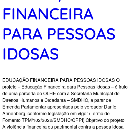
FINANCEIRA
PARA PESSOAS
IDOSAS
EDUCAÇÃO FINANCEIRA PARA PESSOAS IDOSAS O
projeto – Educação Financeira para Pessoas Idosas – é fruto
de uma parceria do OLHE com a Secretaria Municipal de
Direitos Humanos e Cidadania – SMDHC, a partir de
Emenda Parlamentar apresentada pelo vereador Daniel
Annenberg, conforme legislação em vigor (Termo de
Fomento TPM/102/2022/SMDHC/CPPI) Objetivo do projeto
A violência financeira ou patrimonial contra a pessoa idosa