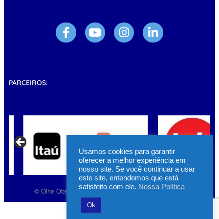
PARCEIROS:
Usamos cookies para garantir
oferecer a melhor experiência em
nosso site. Se você continuar a usar
este site, entendemos que está
satisfeito com ele.
Nossa Política
© Olhe Observatório | Todos os direitos reservados.
Ok