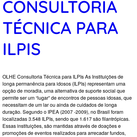
CONSULTORIA
TÉCNICA PARA
ILPIS
OLHE Consultoria Técnica para ILPIs As Instituições de
longa permanência para idosos (ILPIs) representam uma
opção de moradia, uma alternativa de suporte social que
permite ser um “lugar” de encontros de pessoas idosas, que
necessitam de um lar ou ainda de cuidados de longa
duração. Segundo o IPEA (2007 -2009), no Brasil foram
localizadas 3.548 ILPIs, sendo que 1.617 são filantrópicas.
Essas instituições, são mantidas através de doações e
promoções de eventos realizados para arrecadar fundos,