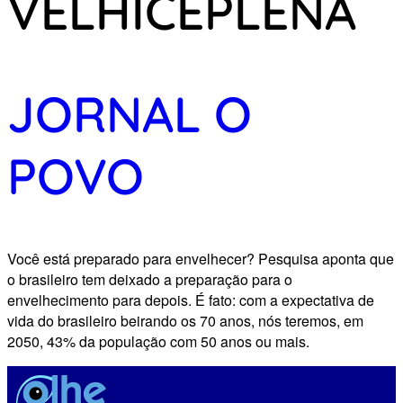
VELHICEPLENA
JORNAL O
POVO
Você está preparado para envelhecer? Pesquisa aponta que
o brasileiro tem deixado a preparação para o
envelhecimento para depois. É fato: com a expectativa de
vida do brasileiro beirando os 70 anos, nós teremos, em
2050, 43% da população com 50 anos ou mais.