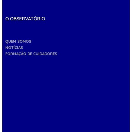
O OBSERVATÓRIO
QUEM SOMOS
NOTÍCIAS
FORMAÇÃO DE CUIDADORES