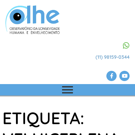
(11) 98159-0344
ETIQUETA: