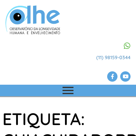
(11) 98159-0344
ETIQUETA: