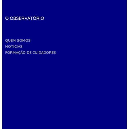
O OBSERVATÓRIO
QUEM SOMOS
NOTÍCIAS
FORMAÇÃO DE CUIDADORES