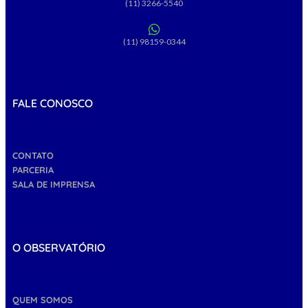
(11) 3266-5540
(11) 98159-0344
FALE CONOSCO
CONTATO
PARCERIA
SALA DE IMPRENSA
O OBSERVATÓRIO
QUEM SOMOS