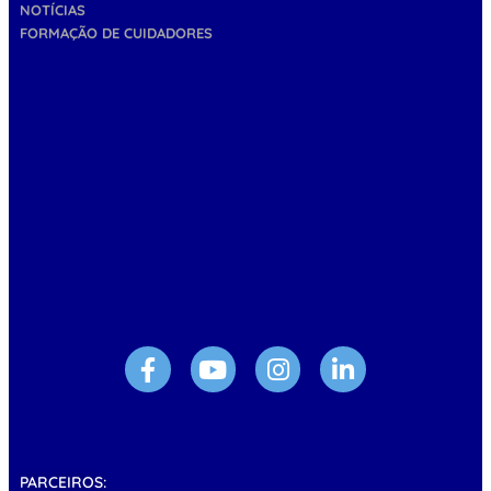
NOTÍCIAS
FORMAÇÃO DE CUIDADORES
PARCEIROS: