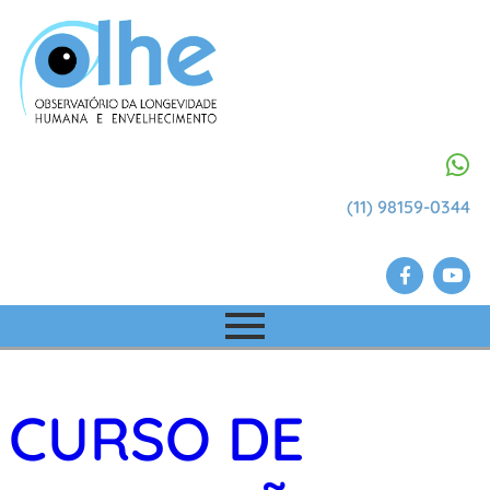
(11) 98159-0344
CURSO DE