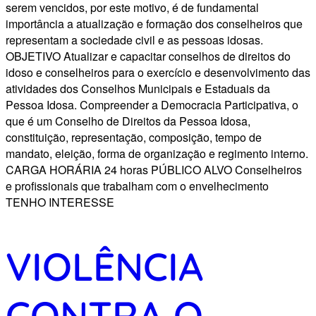
serem vencidos, por este motivo, é de fundamental
importância a atualização e formação dos conselheiros que
representam a sociedade civil e as pessoas idosas.
OBJETIVO Atualizar e capacitar conselhos de direitos do
idoso e conselheiros para o exercício e desenvolvimento das
atividades dos Conselhos Municipais e Estaduais da
Pessoa Idosa. Compreender a Democracia Participativa, o
que é um Conselho de Direitos da Pessoa Idosa,
constituição, representação, composição, tempo de
mandato, eleição, forma de organização e regimento interno.
CARGA HORÁRIA 24 horas PÚBLICO ALVO Conselheiros
e profissionais que trabalham com o envelhecimento
TENHO INTERESSE
VIOLÊNCIA
CONTRA O