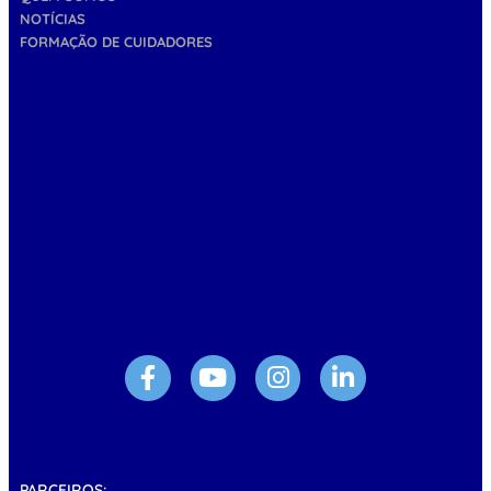
NOTÍCIAS
FORMAÇÃO DE CUIDADORES
PARCEIROS: