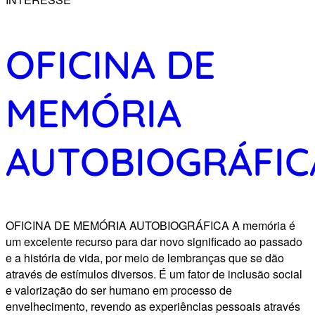
OFICINA DE
MEMÓRIA
AUTOBIOGRÁFIC
OFICINA DE MEMÓRIA AUTOBIOGRÁFICA A memória é
um excelente recurso para dar novo significado ao passado
e a história de vida, por meio de lembranças que se dão
através de estímulos diversos. É um fator de inclusão social
e valorização do ser humano em processo de
envelhecimento, revendo as experiências pessoais através