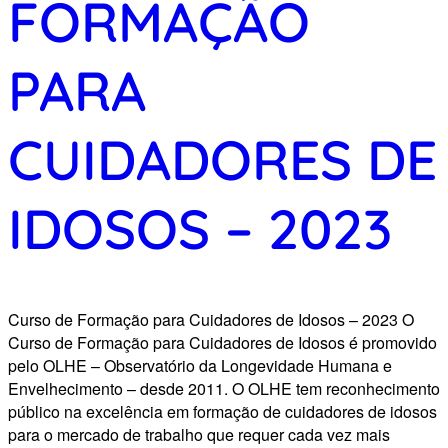
FORMAÇÃO
PARA
CUIDADORES DE
IDOSOS – 2023
Curso de Formação para Cuidadores de Idosos – 2023 O
Curso de Formação para Cuidadores de Idosos é promovido
pelo OLHE – Observatório da Longevidade Humana e
Envelhecimento – desde 2011. O OLHE tem reconhecimento
público na excelência em formação de cuidadores de idosos
para o mercado de trabalho que requer cada vez mais