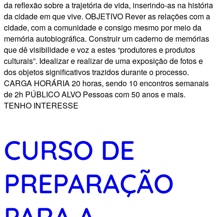
da reflexão sobre a trajetória de vida, inserindo-as na história
da cidade em que vive. OBJETIVO Rever as relações com a
cidade, com a comunidade e consigo mesmo por meio da
memória autobiográfica. Construir um caderno de memórias
que dê visibilidade e voz a estes “produtores e produtos
culturais”. Idealizar e realizar de uma exposição de fotos e
dos objetos significativos trazidos durante o processo.
CARGA HORÁRIA 20 horas, sendo 10 encontros semanais
de 2h PÚBLICO ALVO Pessoas com 50 anos e mais.
TENHO INTERESSE
CURSO DE
PREPARAÇÃO
PARA A