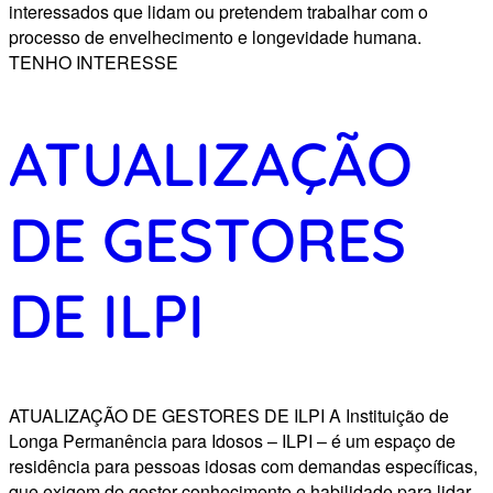
interessados que lidam ou pretendem trabalhar com o
processo de envelhecimento e longevidade humana.
TENHO INTERESSE
ATUALIZAÇÃO
DE GESTORES
DE ILPI
ATUALIZAÇÃO DE GESTORES DE ILPI A Instituição de
Longa Permanência para Idosos – ILPI – é um espaço de
residência para pessoas idosas com demandas específicas,
que exigem do gestor conhecimento e habilidade para lidar