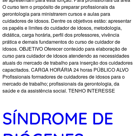
O curso tem o propósito de preparar profissionais da
gerontologia para ministrarem cursos e aulas para
cuidadores de idosos. Dentre os objetivos estão: apresentar
os papéis e limites do cuidador de idosos, metodologia,
didática, carga horária, perfil dos professores, vivência
prática e demais fundamentos do curso de cuidador de
idosos. OBJETIVO Oferecer conteúdo para elaboração de
curso para cuidador de idosos atendendo as necessidades
atuais do mercado de trabalho para inserção dos cuidadores
capacitados. CARGA HORÁRIA 24 horas PÚBLICO ALVO
Profissionais formadores de cuidadores de idosos para o
mercado de trabalho; profissionais da gerontologia, da
saúde e da assistência social. TENHO INTERESSE
SÍNDROME DE