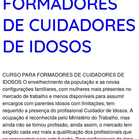
FORMADORES
DE CUIDADORES
DE IDOSOS
CURSO PARA FORMADORES DE CUIDADORES DE
IDOSOS O envelhecimento da população e as novas
configurações familiares, com mulheres mais presentes no
mercado de trabalho e menos disponíveis para assumir
encargos com parentes idosos com limitações, tem
requerido a presença do profissional Cuidador de Idosos. A
ocupação é reconhecida pelo Ministério do Trabalho, mas
ainda não se tornou profissão, ainda assim, o mercado tem
exigido cada vez mais a qualificação dos profissionais que
se apresentam para esta função. Para profissionais da área