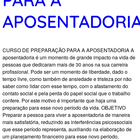
APOSENTADORI
CURSO DE PREPARAÇÃO PARA A APOSENTADORIA A
aposentadoria é um momento de grande impacto na vida de
pessoas que dedicaram mais de 30 anos na sua carreira
profissional. Pode ser um momento de liberdade, dado o
tempo livre, como também de ansiedade e tristeza por não
saber como lidar com esse tempo, com o afastamento do
contato social e pela perda do papel social que o trabalho
confere. Por este motivo é importante que haja uma
preparação para esse novo período da vida. OBJETIVO
Preparar a pessoa para viver a aposentadoria de maneira
mais satisfatória, reduzindo as interferências psicossociais
que esse período representa, auxiliando na elaboração de
um planejamento financeiro para esse novo período,