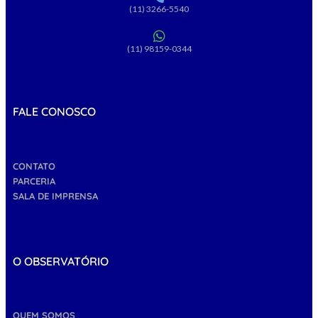
(11) 3266-5540
(11) 98159-0344
FALE CONOSCO
CONTATO
PARCERIA
SALA DE IMPRENSA
O OBSERVATÓRIO
QUEM SOMOS