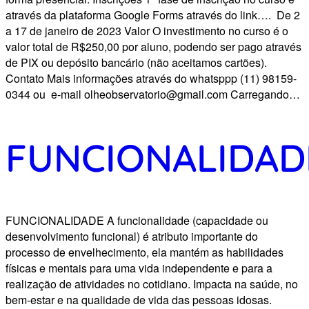
através da plataforma Google Forms através do link…. De 2
a 17 de janeiro de 2023 Valor O investimento no curso é o
valor total de R$250,00 por aluno, podendo ser pago através
de PIX ou depósito bancário (não aceitamos cartões).
Contato Mais informações através do whatsppp (11) 98159-
0344 ou e-mail olheobservatorio@gmail.com Carregando…
FUNCIONALIDAD
FUNCIONALIDADE A funcionalidade (capacidade ou
desenvolvimento funcional) é atributo importante do
processo de envelhecimento, ela mantém as habilidades
físicas e mentais para uma vida independente e para a
realização de atividades no cotidiano. Impacta na saúde, no
bem-estar e na qualidade de vida das pessoas idosas.