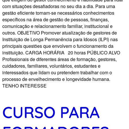
com situações desafiadoras no seu dia a dia. Para uma
gestão eficiente tornam-se necessários conhecimentos
específicos na área de gestão de pessoas, finanças,
comunicação e relacionamento familiar, institucional e
outros. OBJETIVO Promover atualização de gestores de
Instituição de Longa Permanência para Idosos (ILPI) nas
principais questões que envolvem o funcionamento da
instituição. CARGA HORÁRIA 20 horas PÚBLICO ALVO
Profissionais de diferentes áreas de formação, gestores,
cuidadores, familiares, voluntários, estudantes e
interessados que lidam ou pretendem trabalhar com o
processo de envelhecimento e longevidade humana.
TENHO INTERESSE
CURSO PARA