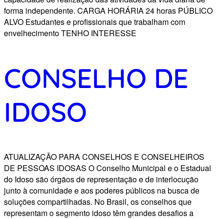
forma independente. CARGA HORÁRIA 24 horas PÚBLICO
ALVO Estudantes e profissionais que trabalham com
envelhecimento TENHO INTERESSE
CONSELHO DE
IDOSO
ATUALIZAÇÃO PARA CONSELHOS E CONSELHEIROS
DE PESSOAS IDOSAS​ O Conselho Municipal e o Estadual
do Idoso são órgãos de representação e de interlocução
junto à comunidade e aos poderes públicos na busca de
soluções compartilhadas. No Brasil, os conselhos que
representam o segmento idoso têm grandes desafios a