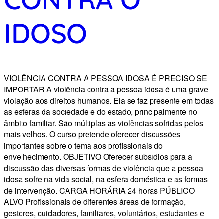
IDOSO
VIOLÊNCIA CONTRA A PESSOA IDOSA É PRECISO SE
IMPORTAR​ A violência contra a pessoa idosa é uma grave
violação aos direitos humanos. Ela se faz presente em todas
as esferas da sociedade e do estado, principalmente no
âmbito familiar. São múltiplas as violências sofridas pelos
mais velhos. O curso pretende oferecer discussões
importantes sobre o tema aos profissionais do
envelhecimento. OBJETIVO Oferecer subsídios para a
discussão das diversas formas de violência que a pessoa
idosa sofre na vida social, na esfera doméstica e as formas
de intervenção. CARGA HORÁRIA 24 horas PÚBLICO
ALVO Profissionais de diferentes áreas de formação,
gestores, cuidadores, familiares, voluntários, estudantes e