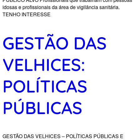
idosas e profissionais da área de vigilância sanitária.
TENHO INTERESSE
GESTÃO DAS
VELHICES:
POLÍTICAS
PÚBLICAS
GESTÃO DAS VELHICES – POLÍTICAS PÚBLICAS E