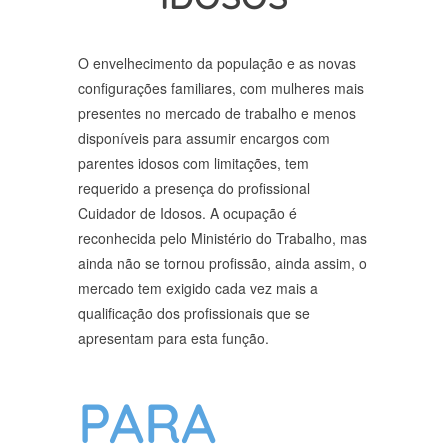
O envelhecimento da população e as novas
configurações familiares, com mulheres mais
presentes no mercado de trabalho e menos
disponíveis para assumir encargos com
parentes idosos com limitações, tem
requerido a presença do profissional
Cuidador de Idosos. A ocupação é
reconhecida pelo Ministério do Trabalho, mas
ainda não se tornou profissão, ainda assim, o
mercado tem exigido cada vez mais a
qualificação dos profissionais que se
apresentam para esta função.
PARA