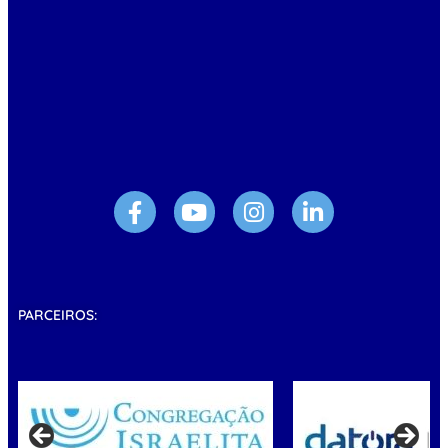
PARCEIROS: