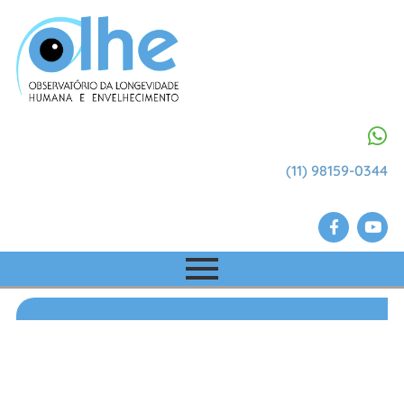
(11) 98159-0344