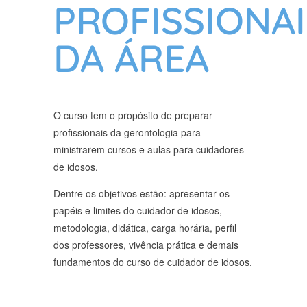
PROFISSIONAI
DA ÁREA
O curso tem o propósito de preparar
profissionais da gerontologia para
ministrarem cursos e aulas para cuidadores
de idosos.
Dentre os objetivos estão: apresentar os
papéis e limites do cuidador de idosos,
metodologia, didática, carga horária, perfil
dos professores, vivência prática e demais
fundamentos do curso de cuidador de idosos.