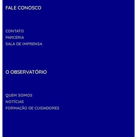
FALE CONOSCO
CONTATO
PARCERIA
SALA DE IMPRENSA
O OBSERVATÓRIO
QUEM SOMOS
NOTÍCIAS
FORMAÇÃO DE CUIDADORES