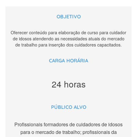
OBJETIVO
Oferecer conteúdo para elaboração de curso para cuidador
de idosos atendendo as necessidades atuais do mercado
de trabalho para inserção dos cuidadores capacitados.
CARGA HORÁRIA
24 horas
PÚBLICO ALVO
Profissionais formadores de cuidadores de idosos
para o mercado de trabalho; profissionais da