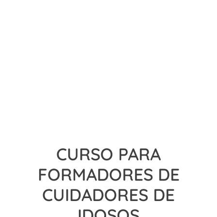
CURSO PARA
FORMADORES DE
CUIDADORES DE
IDOSOS