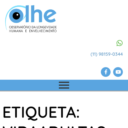
(11) 98159-0344
ETIQUETA: