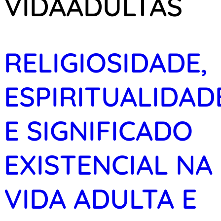
VIDAADULTAS
RELIGIOSIDADE,
ESPIRITUALIDAD
E SIGNIFICADO
EXISTENCIAL NA
VIDA ADULTA E