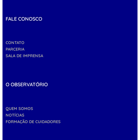
FALE CONOSCO
CONTATO
PARCERIA
SALA DE IMPRENSA
O OBSERVATÓRIO
QUEM SOMOS
NOTÍCIAS
FORMAÇÃO DE CUIDADORES