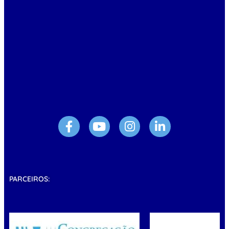
PARCEIROS: