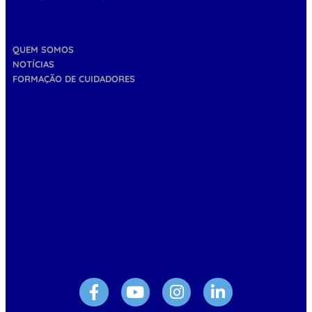
QUEM SOMOS
NOTÍCIAS
FORMAÇÃO DE CUIDADORES