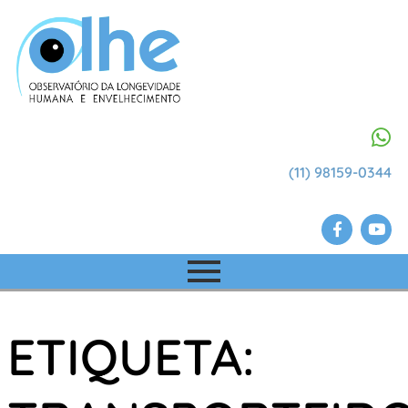
(11) 98159-0344
ETIQUETA: