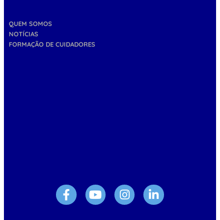
QUEM SOMOS
NOTÍCIAS
FORMAÇÃO DE CUIDADORES