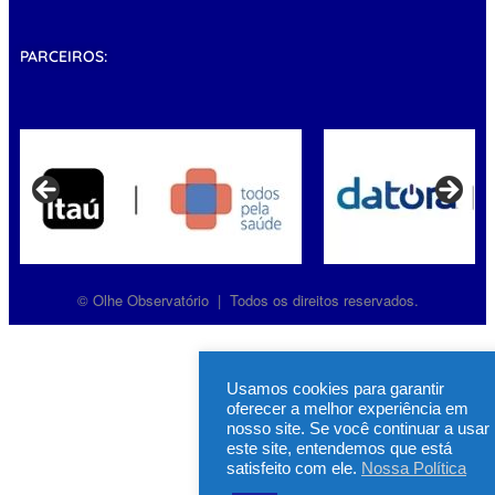
PARCEIROS:
© Olhe Observatório | Todos os direitos reservados.
Usamos cookies para garantir
oferecer a melhor experiência em
nosso site. Se você continuar a usar
este site, entendemos que está
satisfeito com ele.
Nossa Política