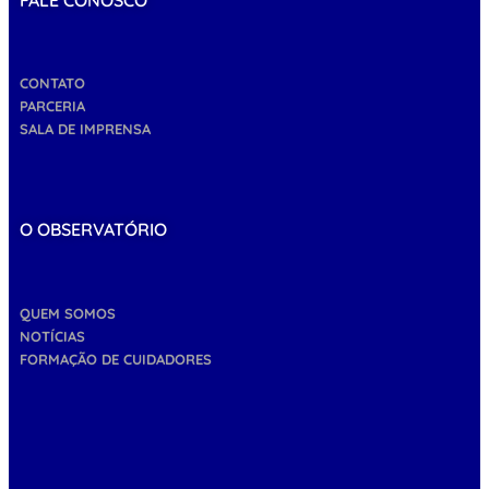
CONTATO
PARCERIA
SALA DE IMPRENSA
O OBSERVATÓRIO
QUEM SOMOS
NOTÍCIAS
FORMAÇÃO DE CUIDADORES