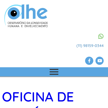
(11) 98159-0344
OFICINA DE