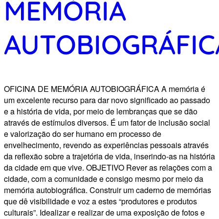
MEMÓRIA
AUTOBIOGRÁFIC
OFICINA DE MEMÓRIA AUTOBIOGRÁFICA A memória é
um excelente recurso para dar novo significado ao passado
e a história de vida, por meio de lembranças que se dão
através de estímulos diversos. É um fator de inclusão social
e valorização do ser humano em processo de
envelhecimento, revendo as experiências pessoais através
da reflexão sobre a trajetória de vida, inserindo-as na história
da cidade em que vive. OBJETIVO Rever as relações com a
cidade, com a comunidade e consigo mesmo por meio da
memória autobiográfica. Construir um caderno de memórias
que dê visibilidade e voz a estes “produtores e produtos
culturais”. Idealizar e realizar de uma exposição de fotos e