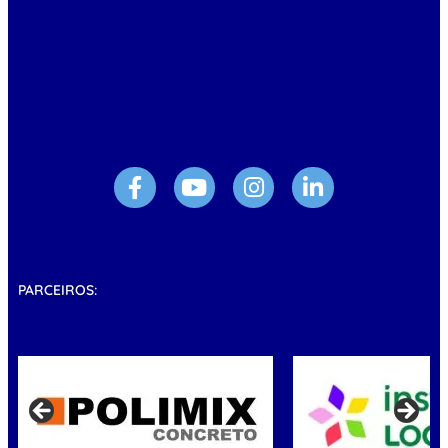
PARCEIROS: