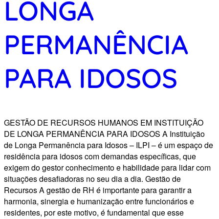
LONGA
PERMANÊNCIA
PARA IDOSOS
GESTÃO DE RECURSOS HUMANOS EM INSTITUIÇÃO
DE LONGA PERMANÊNCIA PARA IDOSOS A Instituição
de Longa Permanência para Idosos – ILPI – é um espaço de
residência para idosos com demandas específicas, que
exigem do gestor conhecimento e habilidade para lidar com
situações desafiadoras no seu dia a dia. Gestão de
Recursos A gestão de RH é importante para garantir a
harmonia, sinergia e humanização entre funcionários e
residentes, por este motivo, é fundamental que esse