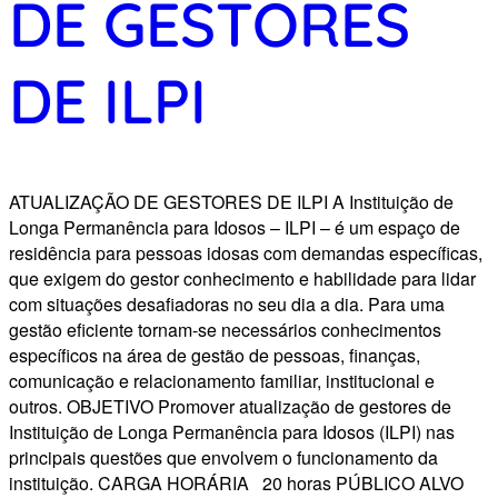
DE GESTORES
DE ILPI
ATUALIZAÇÃO DE GESTORES DE ILPI A Instituição de
Longa Permanência para Idosos – ILPI – é um espaço de
residência para pessoas idosas com demandas específicas,
que exigem do gestor conhecimento e habilidade para lidar
com situações desafiadoras no seu dia a dia. Para uma
gestão eficiente tornam-se necessários conhecimentos
específicos na área de gestão de pessoas, finanças,
comunicação e relacionamento familiar, institucional e
outros. OBJETIVO Promover atualização de gestores de
Instituição de Longa Permanência para Idosos (ILPI) nas
principais questões que envolvem o funcionamento da
instituição. CARGA HORÁRIA 20 horas PÚBLICO ALVO