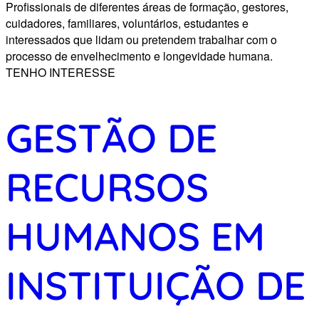
Profissionais de diferentes áreas de formação, gestores,
cuidadores, familiares, voluntários, estudantes e
interessados que lidam ou pretendem trabalhar com o
processo de envelhecimento e longevidade humana.
TENHO INTERESSE
GESTÃO DE
RECURSOS
HUMANOS EM
INSTITUIÇÃO DE