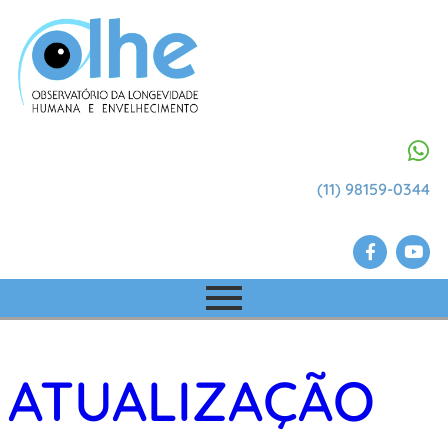
(11) 98159-0344
ATUALIZAÇÃO