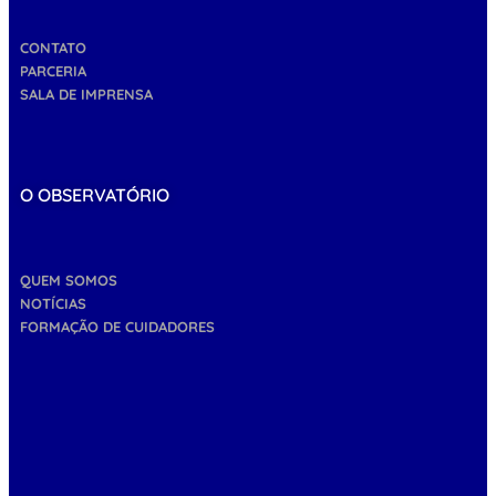
CONTATO
PARCERIA
SALA DE IMPRENSA
O OBSERVATÓRIO
QUEM SOMOS
NOTÍCIAS
FORMAÇÃO DE CUIDADORES