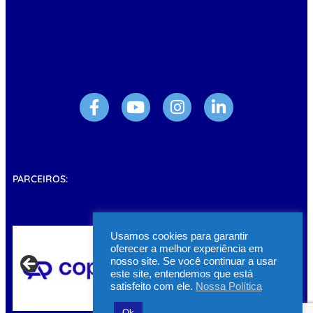
PARCEIROS:
Usamos cookies para garantir
oferecer a melhor experiência em
nosso site. Se você continuar a usar
este site, entendemos que está
satisfeito com ele.
Nossa Política
Ok