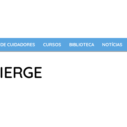
DE CUIDADORES
CURSOS
BIBLIOTECA
NOTÍCIAS
IERGE
O