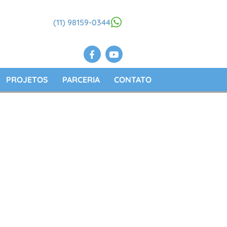
(11) 98159-0344
PROJETOS
PARCERIA
CONTATO