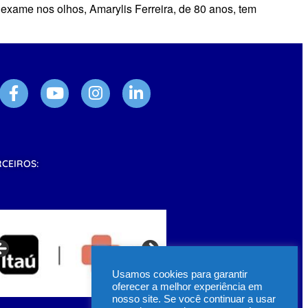
xame nos olhos, Amarylis Ferreira, de 80 anos, tem
RCEIROS:
Usamos cookies para garantir
oferecer a melhor experiência em
nosso site. Se você continuar a usar