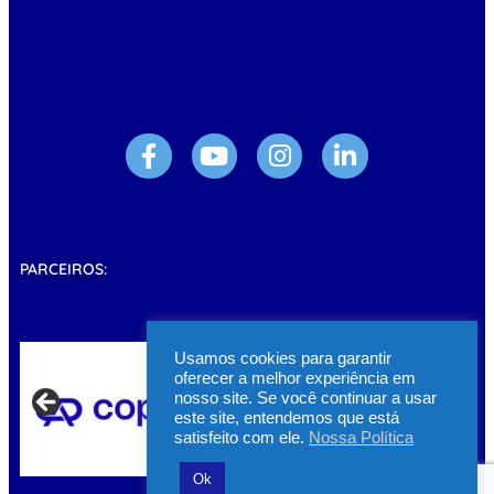
PARCEIROS:
Usamos cookies para garantir
oferecer a melhor experiência em
nosso site. Se você continuar a usar
este site, entendemos que está
satisfeito com ele.
Nossa Política
Ok