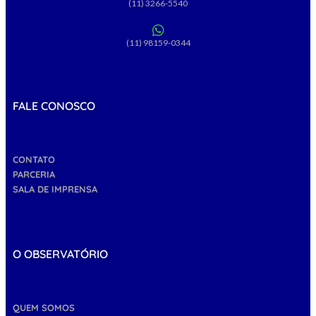
(11) 3266-5540
(11) 98159-0344
FALE CONOSCO
CONTATO
PARCERIA
SALA DE IMPRENSA
O OBSERVATÓRIO
QUEM SOMOS