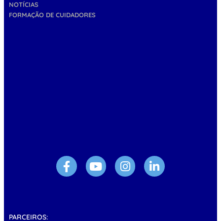
NOTÍCIAS
FORMAÇÃO DE CUIDADORES
PARCEIROS: