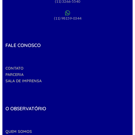
(11) 3266-5540
(11) 98159-0344
FALE CONOSCO
CONTATO
PARCERIA
SALA DE IMPRENSA
O OBSERVATÓRIO
QUEM SOMOS