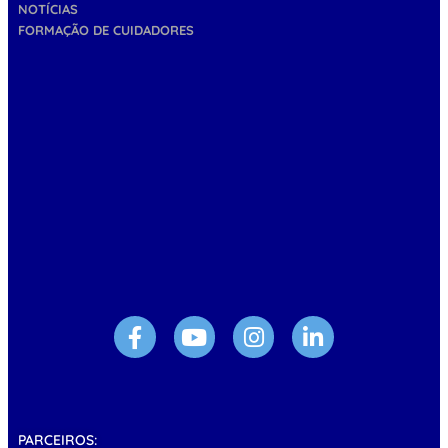
NOTÍCIAS
FORMAÇÃO DE CUIDADORES
PARCEIROS: