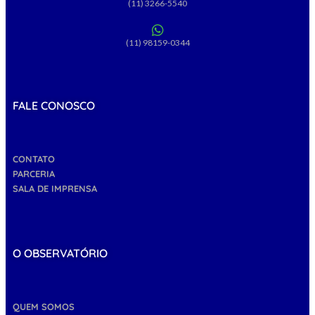
(11) 3266-5540
(11) 98159-0344
FALE CONOSCO
CONTATO
PARCERIA
SALA DE IMPRENSA
O OBSERVATÓRIO
QUEM SOMOS